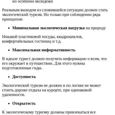
но особенно молодежи
Реальным выходом из сложившейся ситуации должен стать
экологический туризм. Но только при соблюдении ряда
принципов:
Минимальная экологическая нагрузка
на природу
Никакой пластиковой посуды, квадроциклов,
комфортабельных гостиниц и т.д.
Максимальная информативность
В идеале турист должен получить информацию о всем, что
его окружает в путешествии. Для этого нужны
подготовленные гиды.
Доступность
Экологический туризм не должен и по логике не может
стоить дороже отдыха на курорте, при одинаковой
удаленности.
Открытость
К экологическому туризму должны привлекаться все