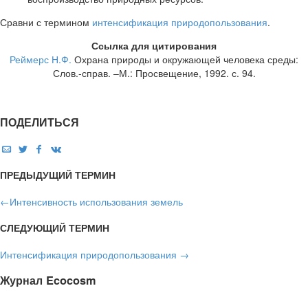
Сравни с термином
интенсификация природопользования
.
Ссылка для цитирования
Реймерс Н.Ф.
Охрана природы и окружающей человека среды:
Слов.-справ. –М.: Просвещение, 1992. с. 94.
ПОДЕЛИТЬСЯ
ПРЕДЫДУЩИЙ ТЕРМИН
←
Интенсивность использования земель
СЛЕДУЮЩИЙ ТЕРМИН
Интенсификация природопользования
→
Журнал Ecocosm