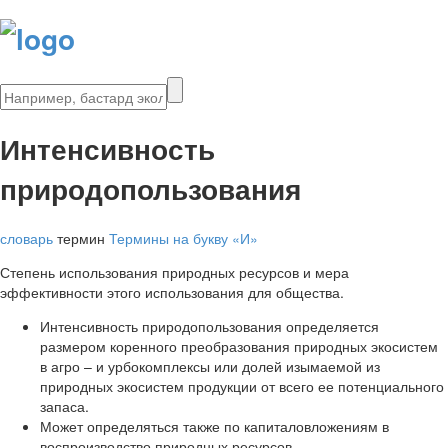
Интенсивность
природопользования
словарь
термин
Термины на букву «И»
Степень использования природных ресурсов и мера
эффективности этого использования для общества.
Интенсивность природопользования определяется
размером коренного преобразования природных экосистем
в агро – и урбокомплексы или долей изымаемой из
природных экосистем продукции от всего ее потенциального
запаса.
Может определяться также по капиталовложениям в
воспроизводство природных ресурсов.