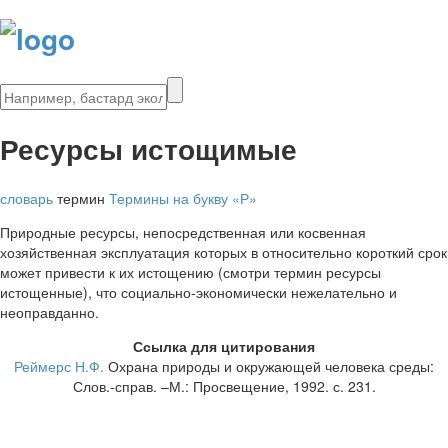
Ресурсы истощимые
словарь
термин
Термины на букву «Р»
Природные ресурсы, непосредственная или косвенная
хозяйственная эксплуатация которых в относительно короткий срок
может привести к их истощению (смотри термин ресурсы
истощенные), что социально-экономически нежелательно и
неоправданно.
Ссылка для цитирования
Реймерс Н.Ф.
Охрана природы и окружающей человека среды:
Слов.-справ. –М.: Просвещение, 1992. с. 231.