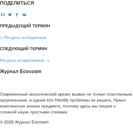
ПОДЕЛИТЬСЯ
ПРЕДЫДУЩИЙ ТЕРМИН
←
Ресурсы истощенные
СЛЕДУЮЩИЙ ТЕРМИН
Ресурсы исчерпаемые
→
Журнал Ecocosm
Современный экологический кризис вызван не только пластиковым
загрязнением, и одним eco-friendly проблемы не решить. Нужно
комплексное знание предмета, поэтому здесь мы пишем о
сложной науке простыми словами.
© 2026 Журнал Ecocosm