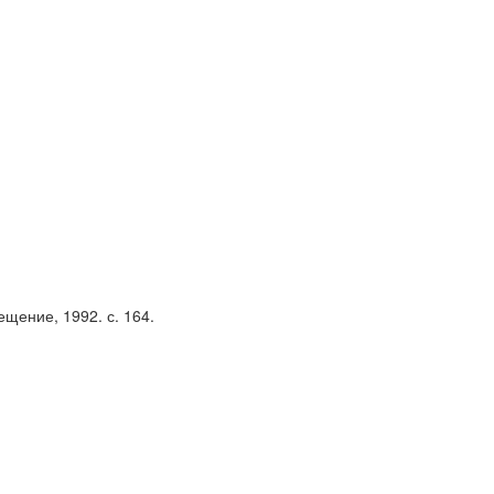
щение, 1992. с. 164.