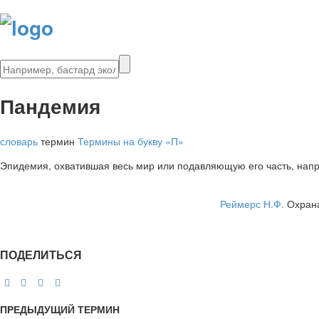
Пандемия
словарь
термин
Термины на букву «П»
Эпидемия, охватившая весь мир или подавляющую его часть, нап
Реймерс Н.Ф.
Охрана
ПОДЕЛИТЬСЯ
ПРЕДЫДУЩИЙ ТЕРМИН